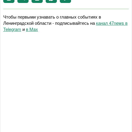
Чтобы первыми узнавать о главных событиях в
Ленинградской области - подписывайтесь на
канал 47news в
Telegram
и
в Maх