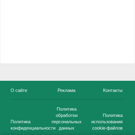
О сайте
Реклама
Контакты
Политика
обработки
Политика
Политика
персональных
использования
конфиденциальности
данных
cookie-файлов