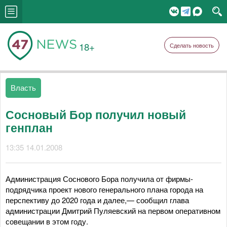
18+
Сделать новость
Власть
Сосновый Бор получил новый
генплан
13:35 14.01.2008
Администрация Соснового Бора получила от фирмы-
подрядчика проект нового генерального плана города на
перспективу до 2020 года и далее,— сообщил глава
администрации Дмитрий Пуляевский на первом оперативном
совещании в этом году.