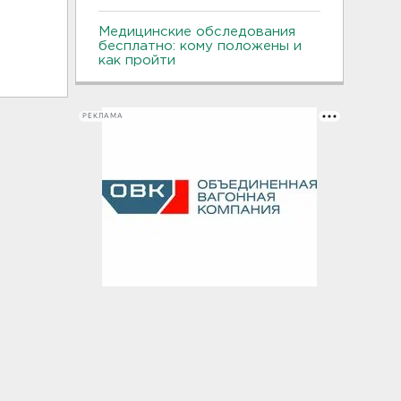
Медицинские обследования
бесплатно: кому положены и
как пройти
РЕКЛАМА