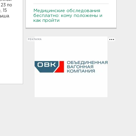
 23 по
, 15
Медицинские обследования
бесплатно: кому положены и
ныша.
как пройти
РЕКЛАМА