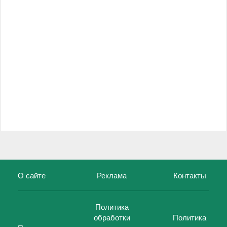
О сайте
Реклама
Контакты
Политика
обработки
Политика