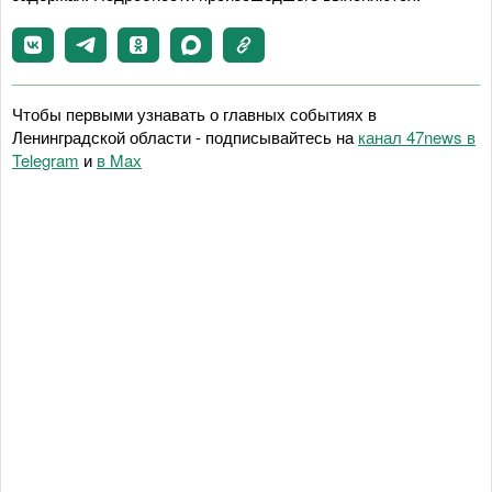
Чтобы первыми узнавать о главных событиях в
Ленинградской области - подписывайтесь на
канал 47news в
Telegram
и
в Maх