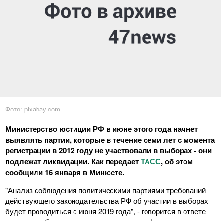
Фото: pixabay.com
Министерство юстиции РФ в июне этого года начнет
выявлять партии, которые в течение семи лет с момента
регистрации в 2012 году не участвовали в выборах - они
подлежат ликвидации. Как передает
ТАСС
, об этом
сообщили 16 января в Минюсте.
"Анализ соблюдения политическими партиями требований
действующего законодательства РФ об участии в выборах
будет проводиться с июня 2019 года", - говорится в ответе