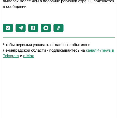
выборах более чем в половине регионов страны, поясняется
в сообщении.
Чтобы первыми узнавать о главных событиях в
Ленинградской области - подписывайтесь на
канал 47news в
Telegram
и
в Maх