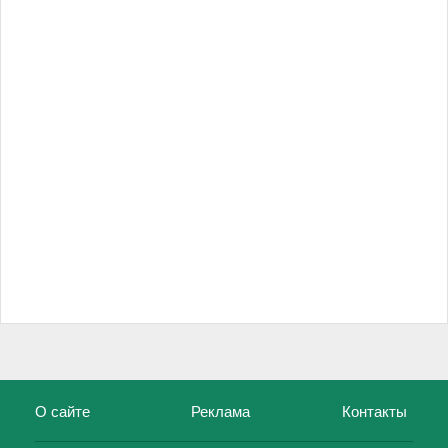
О сайте
Реклама
Контакты