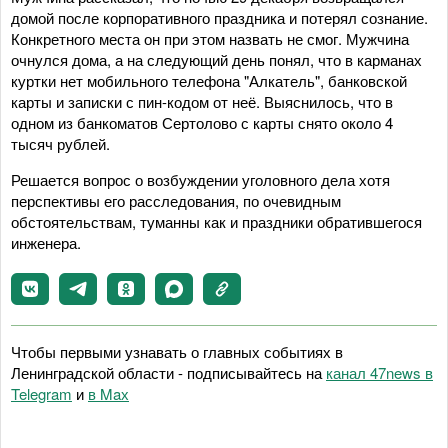
домой после корпоративного праздника и потерял сознание.
Конкретного места он при этом назвать не смог. Мужчина
очнулся дома, а на следующий день понял, что в карманах
куртки нет мобильного телефона "Алкатель", банковской
карты и записки с пин-кодом от неё. Выяснилось, что в
одном из банкоматов Сертолово с карты снято около 4
тысяч рублей.
Решается вопрос о возбуждении уголовного дела хотя
перспективы его расследования, по очевидным
обстоятельствам, туманны как и праздники обратившегося
инженера.
Чтобы первыми узнавать о главных событиях в
Ленинградской области - подписывайтесь на
канал 47news в
Telegram
и
в Maх