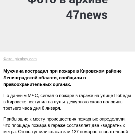
Фото: pixabay.com
Мужчина пострадал при пожаре в Кировском районе
Ленинградской области, сообщили в
правоохранительных органах.
По данным МЧС, сигнал о пожаре в гараже на улице Победы
в Кировске поступил на пульт дежурного около половины
третьего часа дня 8 января.
Прибывшие к месту происшествия пожарные определили,
что площадь пожара в гараже составляет два квадратных
метра. Огонь тушили спасатели 127 пожарно-спасательной