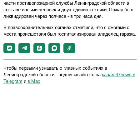
части противопожарной службы Ленинградской области в
составе восьми человек и двух единиц техники. Пожар был
ликвидирован через полчаса - в три часа дня.
В правоохранительных органах отметили, что с ожогами с
места происшствия был госпитализирован владелец гаража.
Чтобы первыми узнавать о главных событиях в
Ленинградской области - подписывайтесь на
канал 47news в
Telegram
и
в Maх