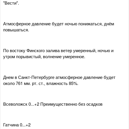
"Вести".
Атмосферное давление будет ночью понижаться, днём
повышаться.
По востоку Финского залива ветер умеренный, ночью и
утром порывистый, волнение умеренное.
Днем в Санкт-Петербурге атмосферное давление будет
около 761 мм. рт. ст., влажность 85%.
Всеволожск 0...+2 Преимущественно без осадков
Гатчина 0...+2