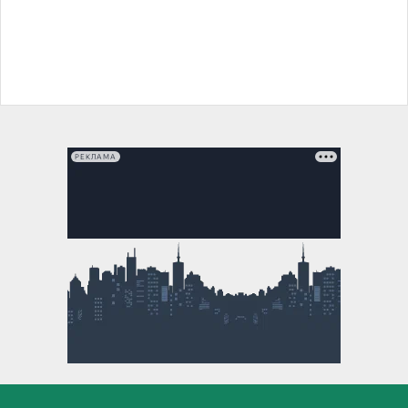
РЕКЛАМА