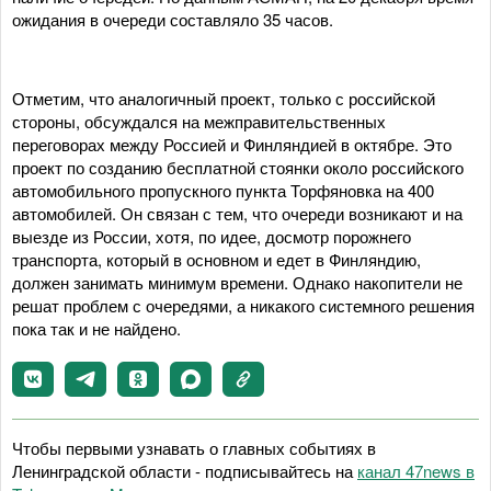
ожидания в очереди составляло 35 часов.
Отметим, что аналогичный проект, только с российской
стороны, обсуждался на межправительственных
переговорах между Россией и Финляндией в октябре. Это
проект по созданию бесплатной стоянки около российского
автомобильного пропускного пункта Торфяновка на 400
автомобилей. Он связан с тем, что очереди возникают и на
выезде из России, хотя, по идее, досмотр порожнего
транспорта, который в основном и едет в Финляндию,
должен занимать минимум времени. Однако накопители не
решат проблем с очередями, а никакого системного решения
пока так и не найдено.
Чтобы первыми узнавать о главных событиях в
Ленинградской области - подписывайтесь на
канал 47news в