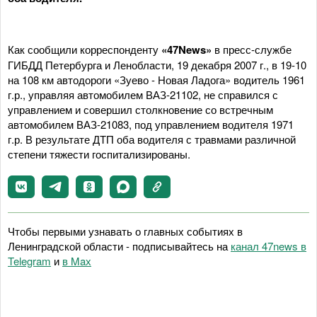
Как сообщили корреспонденту
«47News»
в пресс-службе
ГИБДД Петербурга и Ленобласти, 19 декабря 2007 г., в 19-10
на 108 км автодороги «Зуево - Новая Ладога» водитель 1961
г.р., управляя автомобилем ВАЗ-21102, не справился с
управлением и совершил столкновение со встречным
автомобилем ВАЗ-21083, под управлением водителя 1971
г.р. В результате ДТП оба водителя с травмами различной
степени тяжести госпитализированы.
Чтобы первыми узнавать о главных событиях в
Ленинградской области - подписывайтесь на
канал 47news в
Telegram
и
в Maх