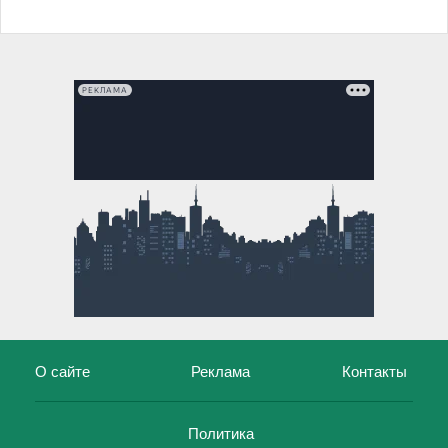
РЕКЛАМА
О сайте
Реклама
Контакты
Политика