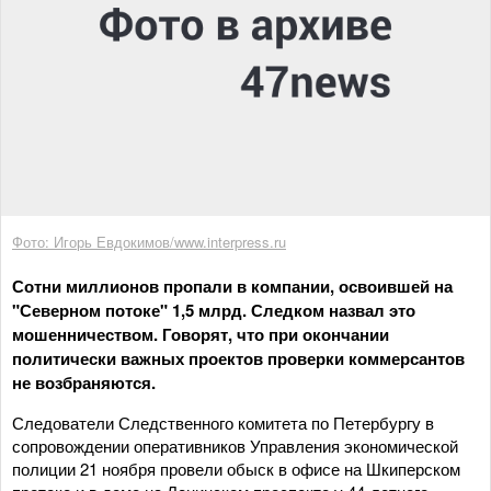
Фото: Игорь Евдокимов/www.interpress.ru
Сотни миллионов пропали в компании, освоившей на
"Северном потоке" 1,5 млрд. Следком назвал это
мошенничеством. Говорят, что при окончании
политически важных проектов проверки коммерсантов
не возбраняются.
Следователи Следственного комитета по Петербургу в
сопровождении оперативников Управления экономической
полиции 21 ноября провели обыск в офисе на Шкиперском