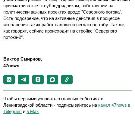
присматриваться к субподрядчикам, работавшим на
политически важных проектах вроде "Северного потока".
Есть подозрение, что на активные действия в процессе
исполнения таких работ наложено негласное табу. Так же,
как говорят, сейчас происходит на стройке "Северного
потока-2".
Виктор Смирнов,
47news
Чтобы первыми узнавать о главных событиях в
Ленинградской области - подписывайтесь на
канал 47news в
Telegram
и
в Maх