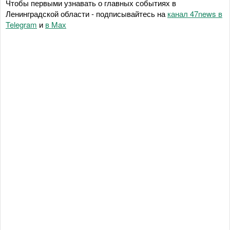
Чтобы первыми узнавать о главных событиях в
Ленинградской области - подписывайтесь на
канал 47news в
Telegram
и
в Maх