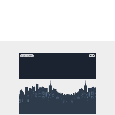
РЕКЛАМА