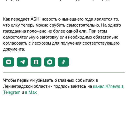
Как передаёт АБН, новостью нынешнего года является то,
что елку теперь можно срубить самостоятельно. На одного
гражданина положено не более одной ели. При этом
самостоятельную заготовку ели необходимо обязательно
согласовать с лесхозом для получения соответствующего
документа.
Чтобы первыми узнавать о главных событиях в
Ленинградской области - подписывайтесь на
канал 47news в
Telegram
и
в Maх