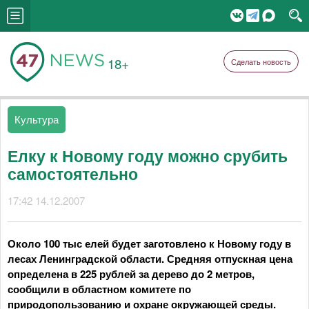
18+
Сделать новость
Культура
Елку к Новому году можно срубить
самостоятельно
17:42 14.12.2007
Около 100 тыс елей будет заготовлено к Новому году в
лесах Ленинградской области. Средняя отпускная цена
определена в 225 рублей за дерево до 2 метров,
сообщили в областном комитете по
природопользованию и охране окружающей среды.