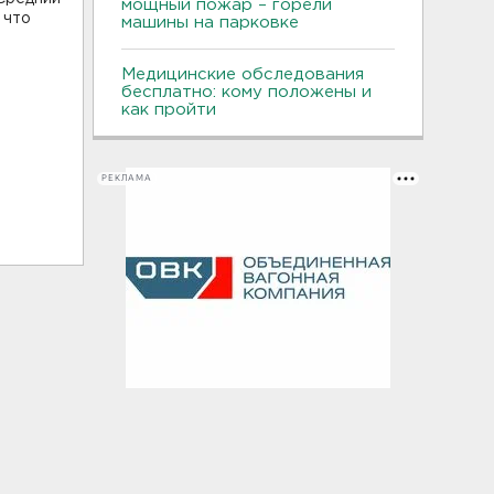
мощный пожар – горели
 что
машины на парковке
Медицинские обследования
бесплатно: кому положены и
как пройти
РЕКЛАМА