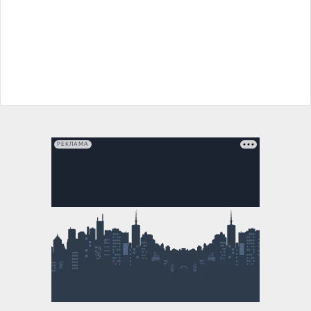
РЕКЛАМА