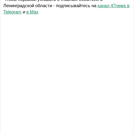
Ленинградской области - подписывайтесь на
канал 47news в
Telegram
и
в Maх