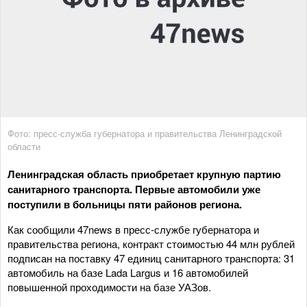
Фото: пресс-служба губернатора и правительства Ленинградской
области
Ленинградская область приобретает крупную партию
санитарного транспорта. Первые автомобили уже
поступили в больницы пяти районов региона.
Как сообщили 47news в пресс-службе губернатора и
правительства региона, контракт стоимостью 44 млн рублей
подписан на поставку 47 единиц санитарного транспорта: 31
автомобиль на базе Lada Largus и 16 автомобилей
повышенной проходимости на базе УАЗов.