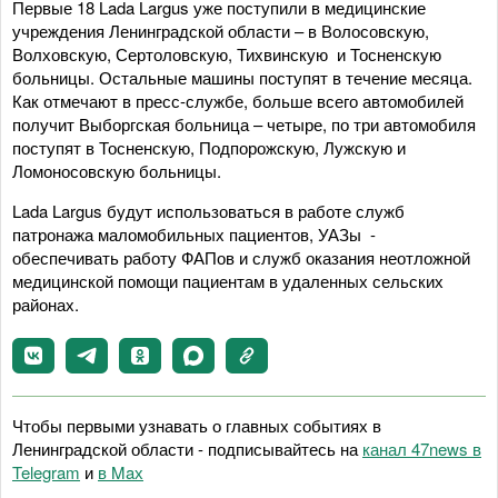
Первые 18 Lada Largus уже поступили в медицинские
учреждения Ленинградской области – в Волосовскую,
Волховскую, Сертоловскую, Тихвинскую и Тосненскую
больницы. Остальные машины поступят в течение месяца.
Как отмечают в пресс-службе, больше всего автомобилей
получит Выборгская больница – четыре, по три автомобиля
поступят в Тосненскую, Подпорожскую, Лужскую и
Ломоносовскую больницы.
Lada Largus будут использоваться в работе служб
патронажа маломобильных пациентов, УАЗы -
обеспечивать работу ФАПов и служб оказания неотложной
медицинской помощи пациентам в удаленных сельских
районах.
Чтобы первыми узнавать о главных событиях в
Ленинградской области - подписывайтесь на
канал 47news в
Telegram
и
в Maх