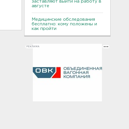
заставляют выйти на работу в
августе
Медицинские обследования
бесплатно: кому положены и
как пройти
РЕКЛАМА