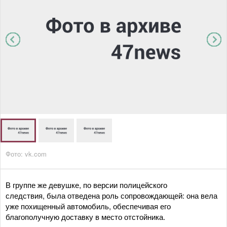
Фото: vk.com
В группе же девушке, по версии полицейского
следствия, была отведена роль сопровождающей: она вела
уже похищенный автомобиль, обеспечивая его
благополучную доставку в место отстойника.