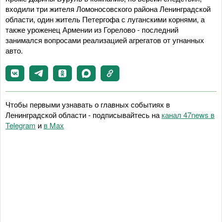
входили три жителя Ломоносовского района Ленинградской
области, один житель Петергофа с луганскими корнями, а
также уроженец Армении из Горелово - последний
занимался вопросами реализацией агрегатов от угнанных
авто.
Чтобы первыми узнавать о главных событиях в
Ленинградской области - подписывайтесь на
канал 47news в
Telegram
и
в Maх