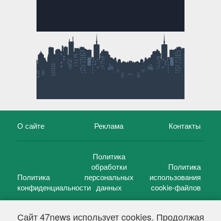
О сайте
Реклама
Контакты
Политика
обработки
Политика
Политика
персональных
использования
конфиденциальности
данных
cookie-файлов
Сайт 47news использует cookies. Продолжая