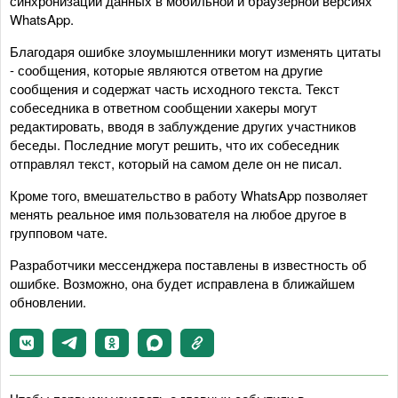
синхронизации данных в мобильной и браузерной версиях
WhatsApp.
Благодаря ошибке злоумышленники могут изменять цитаты
- сообщения, которые являются ответом на другие
сообщения и содержат часть исходного текста. Текст
собеседника в ответном сообщении хакеры могут
редактировать, вводя в заблуждение других участников
беседы. Последние могут решить, что их собеседник
отправлял текст, который на самом деле он не писал.
Кроме того, вмешательство в работу WhatsApp позволяет
менять реальное имя пользователя на любое другое в
групповом чате.
Разработчики мессенджера поставлены в известность об
ошибке. Возможно, она будет исправлена в ближайшем
обновлении.