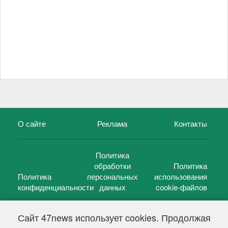
О сайте
Реклама
Контакты
Политика
обработки
Политика
Политика
персональных
использования
конфиденциальности
данных
cookie-файлов
Сайт 47news использует cookies. Продолжая