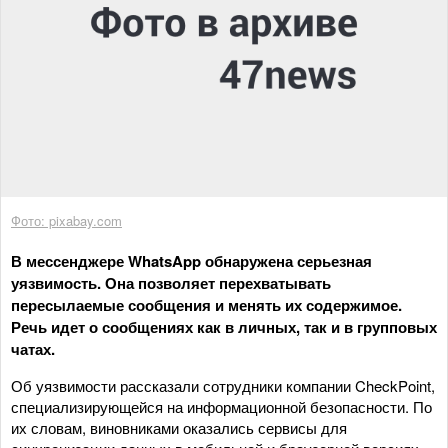
Фото: pixabay.com
В мессенджере WhatsApp обнаружена серьезная
уязвимость. Она позволяет перехватывать
пересылаемые сообщения и менять их содержимое.
Речь идет о сообщениях как в личных, так и в групповых
чатах.
Об уязвимости рассказали сотрудники компании CheckPoint,
специализирующейся на информационной безопасности. По
их словам, виновниками оказались сервисы для