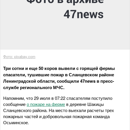
Фото: pixabay.com
Три сотни и еще 50 коров вывели с горящей фермы
спасатели, тушившие пожар в Сланцевском районе
Ленинградской области, сообщили 47news в пресс-
службе регионального МЧС.
Напомним, что 29 июля в 07:22 спасателям поступило
сообщение
о пожаре на ферме
в деревне Шакицы
Сланцевского района. На место выехали расчеты трех
пожарных частей и добровольная пожарная команда
Осьминское.