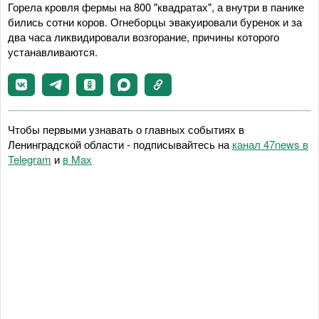
Горела кровля фермы на 800 "квадратах", а внутри в панике
бились сотни коров. Огнеборцы эвакуировали буренок и за
два часа ликвидировали возгорание, причины которого
устанавливаются.
Чтобы первыми узнавать о главных событиях в
Ленинградской области - подписывайтесь на
канал 47news в
Telegram
и
в Maх