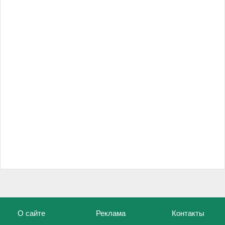
О сайте
Реклама
Контакты