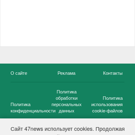
О сайте
Реклама
Контакты
Политика
обработки
Политика
Политика
персональных
использования
конфиденциальности
данных
cookie-файлов
Сайт 47news использует cookies. Продолжая