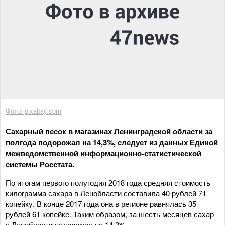
Фото: pixabay.com
Сахарный песок в магазинах Ленинградской области за
полгода подорожал на 14,3%, следует из данных Единой
межведомственной информационно-статистической
системы Росстата.
По итогам первого полугодия 2018 года средняя стоимость
килограмма сахара в Ленобласти составила 40 рублей 71
копейку. В конце 2017 года она в регионе равнялась 35
рублей 61 копейке. Таким образом, за шесть месяцев сахар
в Ленобласти подорожал на 14,3%.