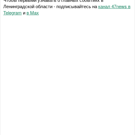
Ленинградской области - подписывайтесь на
канал 47news в
Telegram
и
в Maх