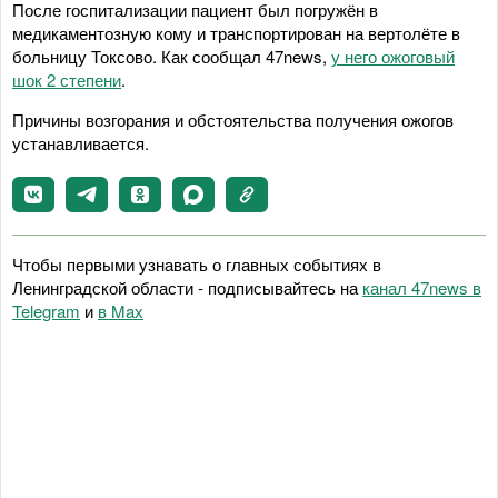
После госпитализации пациент был погружён в
медикаментозную кому и транспортирован на вертолёте в
больницу Токсово. Как сообщал 47news,
у него ожоговый
шок 2 степени
.
Причины возгорания и обстоятельства получения ожогов
устанавливается.
Чтобы первыми узнавать о главных событиях в
Ленинградской области - подписывайтесь на
канал 47news в
Telegram
и
в Maх