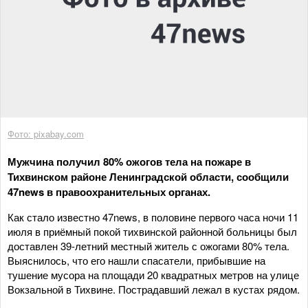
Фото: pixabay.com
Мужчина получил 80% ожогов тела на пожаре в
Тихвинском районе Ленинградской области, сообщили
47news в правоохранительных органах.
Как стало известно 47news, в половине первого часа ночи 11
июля в приёмный покой тихвинской районной больницы был
доставлен 39-летний местный житель с ожогами 80% тела.
Выяснилось, что его нашли спасатели, прибывшие на
тушение мусора на площади 20 квадратных метров на улице
Вокзальной в Тихвине. Пострадавший лежал в кустах рядом.