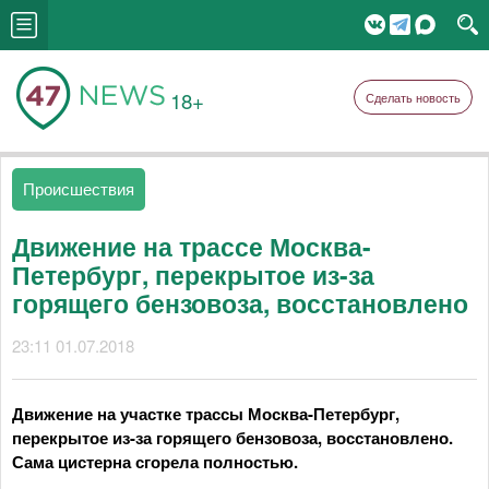
18+
Сделать новость
Происшествия
Движение на трассе Москва-
Петербург, перекрытое из-за
горящего бензовоза, восстановлено
23:11 01.07.2018
Движение на участке трассы Москва-Петербург,
перекрытое из-за горящего бензовоза, восстановлено.
Сама цистерна сгорела полностью.