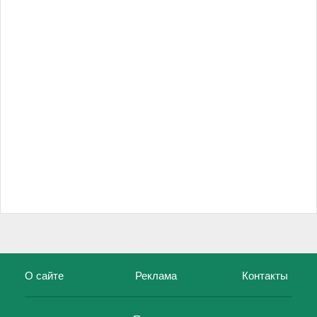
О сайте
Реклама
Контакты