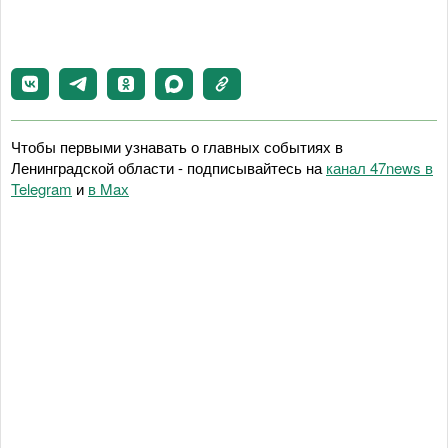
Чтобы первыми узнавать о главных событиях в
Ленинградской области - подписывайтесь на
канал 47news в
Telegram
и
в Maх