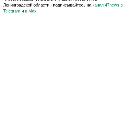
Ленинградской области - подписывайтесь на
канал 47news в
Telegram
и
в Maх