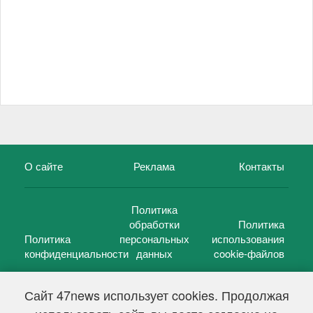
О сайте
Реклама
Контакты
Политика
обработки
Политика
Политика
персональных
использования
конфиденциальности
данных
cookie-файлов
Сайт 47news использует cookies. Продолжая