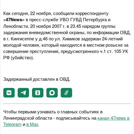
Как сегодня, 22 ноября, сообщили корреспонденту
«47News»
в пресс-службе УВО ГУВД Петербурга и
Ленобласти, 20 ноября 2007 г. в 23.45 нарядом группы
задержания вневедомственной охраны, по информации ОВД,
в г. Кингисеппе у д.46 по ул. Химиков задержан 24-летний
молодой человек, который находился в местном розыске за
совершение преступления, предусмотренного ч.1 ст. 105 УК
РФ (убийство).
Задержанный доставлен в ОВД.
Чтобы первыми узнавать о главных событиях в
Ленинградской области - подписывайтесь на
канал 47news в
Telegram
и
в Maх