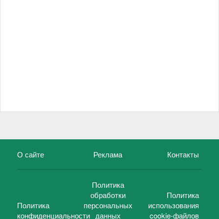
О сайте
Реклама
Контакты
Политика
обработки
Политика
Политика
персональных
использования
конфиденциальности
данных
cookie-файлов