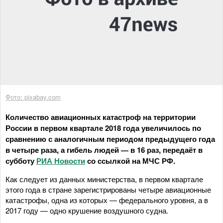
Фото: pixabay.com
Количество авиационных катастроф на территории
России в первом квартале 2018 года увеличилось по
сравнению с аналогичным периодом предыдущего года
в четыре раза, а гибель людей — в 16 раз, передаёт в
субботу
РИА Новости
со ссылкой на МЧС РФ.
Как следует из данных министерства, в первом квартале
этого года в стране зарегистрированы четыре авиационные
катастрофы, одна из которых — федерального уровня, а в
2017 году — одно крушение воздушного судна.