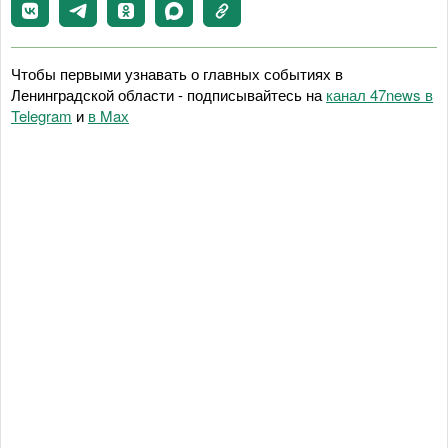
Чтобы первыми узнавать о главных событиях в
Ленинградской области - подписывайтесь на
канал 47news в
Telegram
и
в Maх