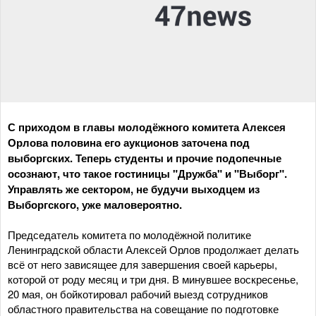
С приходом в главы молодёжного комитета Алексея
Орлова половина его аукционов заточена под
выборгских. Теперь студенты и прочие подопечные
осознают, что такое гостиницы "Дружба" и "Выборг".
Управлять же сектором, не будучи выходцем из
Выборгского, уже маловероятно.
Председатель комитета по молодёжной политике
Ленинградской области Алексей Орлов продолжает делать
всё от него зависящее для завершения своей карьеры,
которой от роду месяц и три дня. В минувшее воскресенье,
20 мая, он бойкотировал рабочий выезд сотрудников
областного правительства на совещание по подготовке