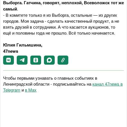
Выборга. Гатчина, говорят, неплохой, Всеволожск тот же
самый
.
- В комитете только я из Выборга, остальные — из других
городов. Моя задача - сделать качественный продукт, а не
взять друзей в сотрудники. А что касается аукционов, то
ещё и половины года не прошло. Всё только начинается.
Юлия Гильмшина,
47news
Чтобы первыми узнавать о главных событиях в
Ленинградской области - подписывайтесь на
канал 47news в
Telegram
и
в Maх