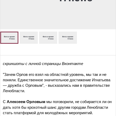
скриншоты с личной страницы Вконтакте
"Зачем Орлов его взял на областной уровень, мы так и не
поняли. Единственное значительное достижение Игнатьева
— дружба с Орловым", - высказались нам в правительстве
Ленобласти.
С
Алексеем Орловым
мы поговорили, не собирается ли он
дать хотя бы крохотный шанс другим городам Ленобласти
стать платформой для молодёжных мероприятий.