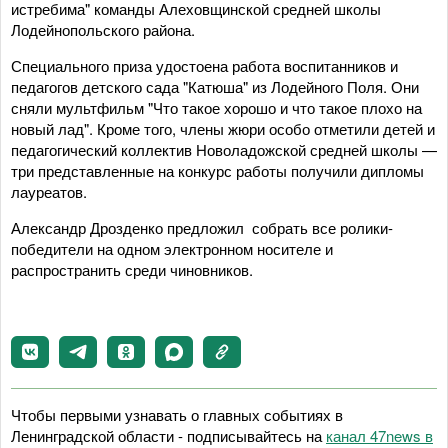
истребима" команды Алеховщинской средней школы
Лодейнопольского района.
Специального приза удостоена работа воспитанников и
педагогов детского сада "Катюша" из Лодейного Поля. Они
сняли мультфильм "Что такое хорошо и что такое плохо на
новый лад". Кроме того, члены жюри особо отметили детей и
педагогический коллектив Новоладожской средней школы —
три представленные на конкурс работы получили дипломы
лауреатов.
Александр Дрозденко предложил собрать все ролики-
победители на одном электронном носителе и
распространить среди чиновников.
Чтобы первыми узнавать о главных событиях в
Ленинградской области - подписывайтесь на
канал 47news в