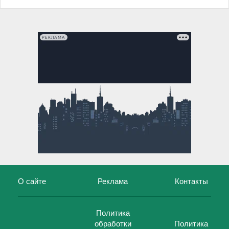
РЕКЛАМА
О сайте
Реклама
Контакты
Политика
обработки
Политика