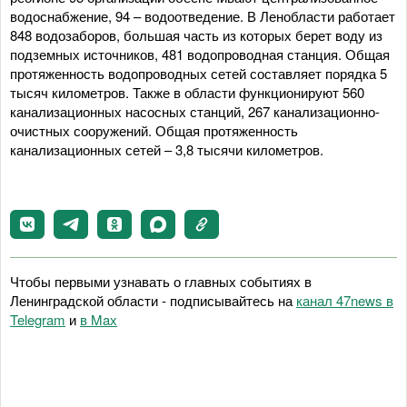
водоснабжение, 94 – водоотведение. В Ленобласти работает
848 водозаборов, большая часть из которых берет воду из
подземных источников, 481 водопроводная станция. Общая
протяженность водопроводных сетей составляет порядка 5
тысяч километров. Также в области функционируют 560
канализационных насосных станций, 267 канализационно-
очистных сооружений. Общая протяженность
канализационных сетей – 3,8 тысячи километров.
Чтобы первыми узнавать о главных событиях в
Ленинградской области - подписывайтесь на
канал 47news в
Telegram
и
в Maх