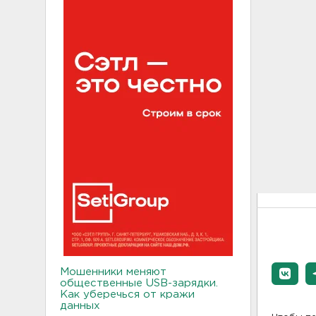
Мошенники меняют
общественные USB-зарядки.
Как уберечься от кражи
данных