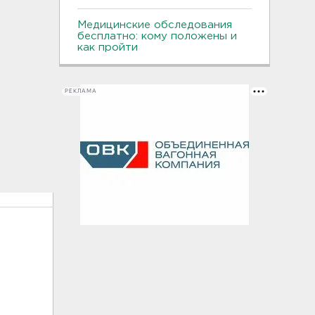
Медицинские обследования
бесплатно: кому положены и
как пройти
РЕКЛАМА