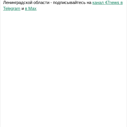
Ленинградской области - подписывайтесь на
канал 47news в
Telegram
и
в Maх