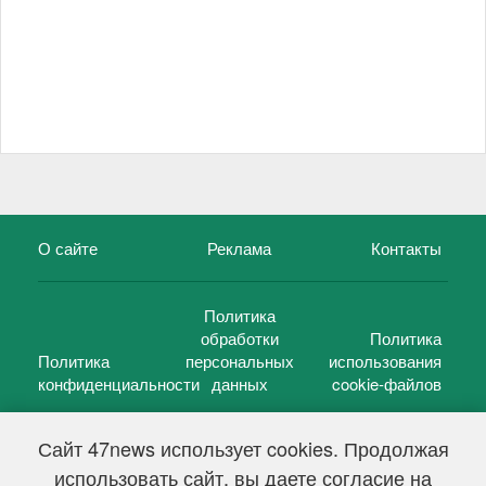
О сайте
Реклама
Контакты
Политика
обработки
Политика
Политика
персональных
использования
конфиденциальности
данных
cookie-файлов
Сайт 47news использует cookies. Продолжая
использовать сайт, вы даете согласие на