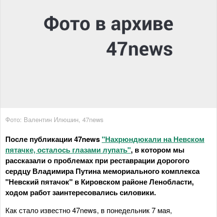
Фото: Валентин Илюшин, 47news
После публикации 47news
"Нахрюндюкали на Невском
пятачке, осталось глазами лупать"
, в котором мы
рассказали о проблемах при реставрации дорогого
сердцу Владимира Путина мемориального комплекса
"Невский пятачок" в Кировском районе Ленобласти,
ходом работ заинтересовались силовики.
Как стало известно 47news, в понедельник 7 мая,