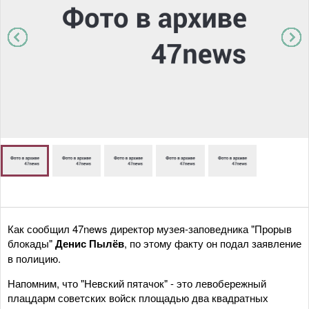
Как сообщил 47news директор музея-заповедника "Прорыв
блокады"
Денис Пылёв
, по этому факту он подал заявление
в полицию.
Напомним, что "Невский пятачок" - это левобережный
плацдарм советских войск площадью два квадратных