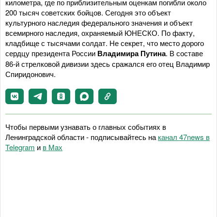
километра, где по приблизительным оценкам погибли около
200 тысяч советских бойцов. Сегодня это объект
культурного наследия федерального значения и объект
всемирного наследия, охраняемый ЮНЕСКО. По факту,
кладбище с тысячами солдат. Не секрет, что место дорого
сердцу президента России
Владимира Путина
. В составе
86-й стрелковой дивизии здесь сражался его отец Владимир
Спиридонович.
Чтобы первыми узнавать о главных событиях в
Ленинградской области - подписывайтесь на
канал 47news в
Telegram
и
в Maх