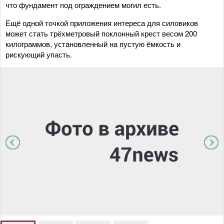
что фундамент под ограждением могил есть.
Ещё одной точкой приложения интереса для силовиков
может стать трёхметровый поклонный крест весом 200
килограммов, установленный на пустую ёмкость и
рискующий упасть.