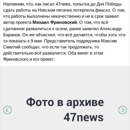
Напомним, что, как писал 47news, попытка до Дня Победы
сдать работы на Невском пятачке потерпела фиаско. О том,
что работы выполнены некачественно и не в срок заявил
автор проекта
Михаил Фриновский
. О том, что всё
сделанное развалиться к осени, ранее заявлял Александр
Баранов. Он же объяснял, что всё делается, чтобы хоть что-
то показать к 9 мая. Представитель подрядчика Максим
Смаглий сообщал, что если так продолжать, то
действительно всё развалится. Оба винят в этом
Фриновского и его проект.