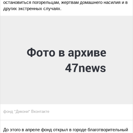
остановиться погорельцам, жертвам домашнего насилия и в
других экстренных случаях.
фонд "Дикони" Вконтакте
До этого в апреле фонд открыл в городе благотворительный