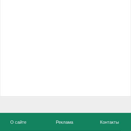
О сайте
Реклама
Контакты