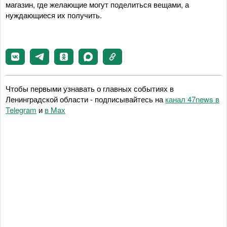
магазин, где желающие могут поделиться вещами, а
нуждающиеся их получить.
Чтобы первыми узнавать о главных событиях в
Ленинградской области - подписывайтесь на
канал 47news в
Telegram
и
в Maх