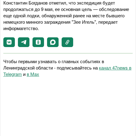
Константин Богданов отметил, что экспедиция будет
продолжаться до 9 мая, ее основная цель — обследование
еще одной лодки, обнаруженной ранее на месте бывшего
немецкого минного заграждения "Зее Игель", передает
информагетство.
Чтобы первыми узнавать о главных событиях в
Ленинградской области - подписывайтесь на
канал 47news в
Telegram
и
в Maх