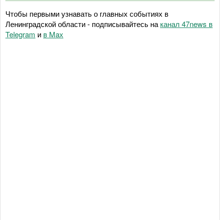
Чтобы первыми узнавать о главных событиях в
Ленинградской области - подписывайтесь на
канал 47news в
Telegram
и
в Maх