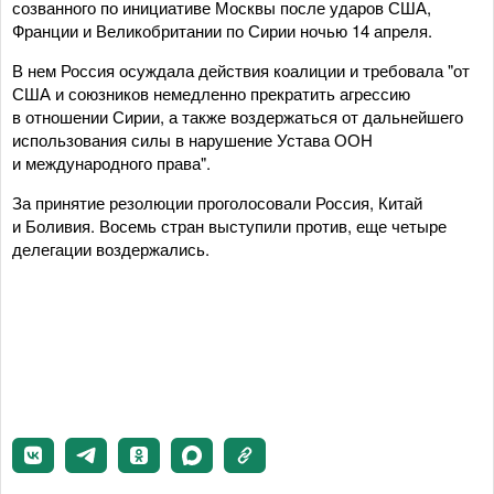
созванного по инициативе Москвы после ударов США,
Франции и Великобритании по Сирии ночью 14 апреля.
В нем Россия осуждала действия коалиции и требовала "от
США и союзников немедленно прекратить агрессию
в отношении Сирии, а также воздержаться от дальнейшего
использования силы в нарушение Устава ООН
и международного права".
За принятие резолюции проголосовали Россия, Китай
и Боливия. Восемь стран выступили против, еще четыре
делегации воздержались.