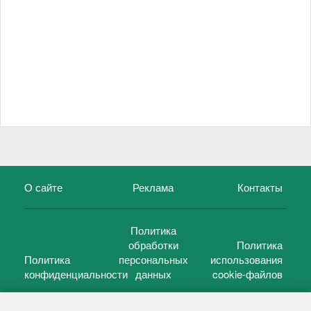
О сайте
Реклама
Контакты
Политика
обработки
Политика
Политика
персональных
использования
конфиденциальности
данных
cookie-файлов