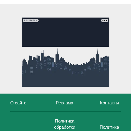
РЕКЛАМА
О сайте
Реклама
Контакты
Политика
обработки
Политика