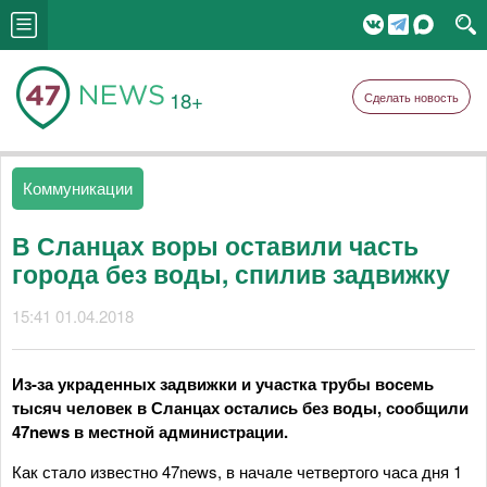
18+
Сделать новость
Коммуникации
В Сланцах воры оставили часть
города без воды, спилив задвижку
15:41 01.04.2018
Из-за украденных задвижки и участка трубы восемь
тысяч человек в Сланцах остались без воды, сообщили
47news в местной администрации.
Как стало известно 47news, в начале четвертого часа дня 1