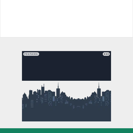
РЕКЛАМА