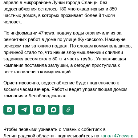
апреля в микрорайоне Лучки города Сланцы без
водоснабжения осталось 180 многоквартирных и 350
частных домов, в которых проживает более 8 тысяч
человек.
По информации 47news, подачу воды ограничили из-за
ремонтных работ в доме по улице Жуковского. Накануне
вечером там затопило подвал. По словам коммунальщиков,
причиной стало то, что некие злоумышленники спилили
задвижку весом около 50 кг и часть трубы. Управляющая
компания поставила заглушки, а сегодня приступила к
восстановлению коммуникаций.
Ориентировочно, водоснабжение будет подключено к
восьми часам вечера. Работы ведет управляющая домом
компания и Леноблводоканал.
Чтобы первыми узнавать о главных событиях в
Ленинградской области - подписывайтесь на
канал 47news в