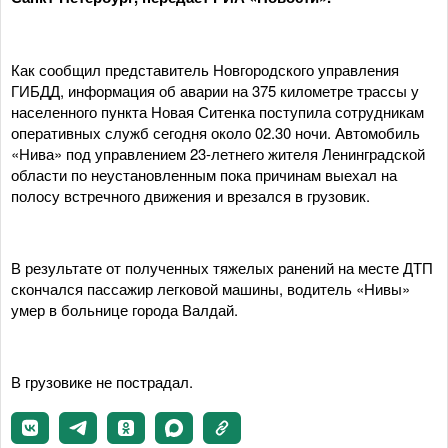
Как сообщил представитель Новгородского управления
ГИБДД, информация об аварии на 375 километре трассы у
населенного пункта Новая Ситенка поступила сотрудникам
оперативных служб сегодня около 02.30 ночи. Автомобиль
«Нива» под управлением 23-летнего жителя Ленинградской
области по неустановленным пока причинам выехал на
полосу встречного движения и врезался в грузовик.
В результате от полученных тяжелых ранений на месте ДТП
скончался пассажир легковой машины, водитель «Нивы»
умер в больнице города Валдай.
В грузовике не пострадал.