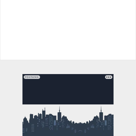
РЕКЛАМА