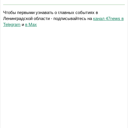
Чтобы первыми узнавать о главных событиях в
Ленинградской области - подписывайтесь на
канал 47news в
Telegram
и
в Maх