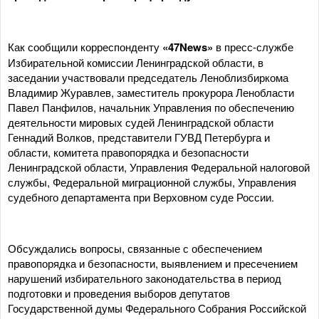
Как сообщили корреспонденту
«47News»
в пресс-службе
Избирательной комиссии Ленинградской области, в
заседании участвовали председатель Леноблизбиркома
Владимир Журавлев, заместитель прокурора Ленобласти
Павел Панфилов, начальник Управления по обеспечению
деятельности мировых судей Ленинградской области
Геннадий Волков, представители ГУВД Петербурга и
области, комитета правопорядка и безопасности
Ленинградской области, Управления Федеральной налоговой
службы, Федеральной миграционной службы, Управления
судебного департамента при Верховном суде России.
Обсуждались вопросы, связанные с обеспечением
правопорядка и безопасности, выявлением и пресечением
нарушений избирательного законодательства в период
подготовки и проведения выборов депутатов
Государственной думы Федерального Собрания Российской