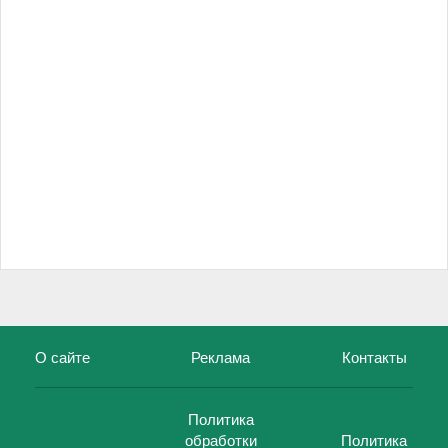
О сайте
Реклама
Контакты
Политика
обработки
Политика