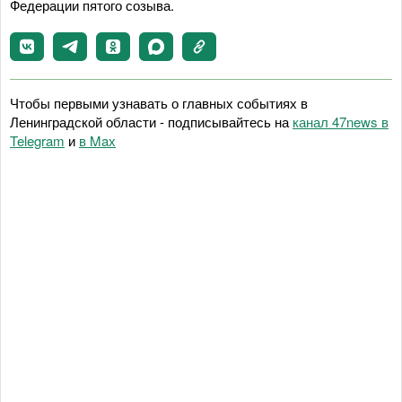
Федерации пятого созыва.
Чтобы первыми узнавать о главных событиях в
Ленинградской области - подписывайтесь на
канал 47news в
Telegram
и
в Maх