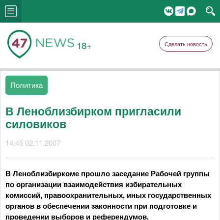
18+
Сделать новость
Политика
В Леноблизбирком пригласили
силовиков
14:45 02.11.2007
В Леноблизбиркоме прошло заседание Рабочей группы
по организации взаимодействия избирательных
комиссий, правоохранительных, иных государственных
органов в обеспечении законности при подготовке и
проведении выборов и референдумов.