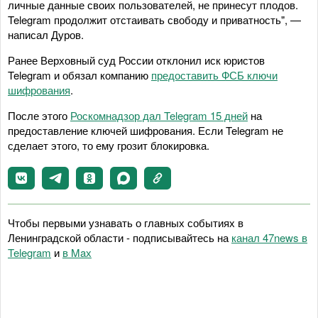
личные данные своих пользователей, не принесут плодов.
Telegram продолжит отстаивать свободу и приватность", —
написал Дуров.
Ранее Верховный суд России отклонил иск юристов
Telegram и обязал компанию
предоставить ФСБ ключи
шифрования
.
После этого
Роскомнадзор дал Telegram 15 дней
на
предоставление ключей шифрования. Если Telegram не
сделает этого, то ему грозит блокировка.
Чтобы первыми узнавать о главных событиях в
Ленинградской области - подписывайтесь на
канал 47news в
Telegram
и
в Maх