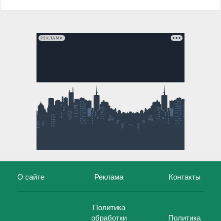
РЕКЛАМА
О сайте
Реклама
Контакты
Политика
обработки
Политика