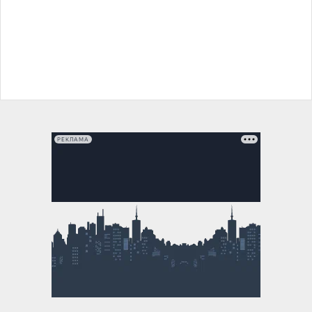
РЕКЛАМА