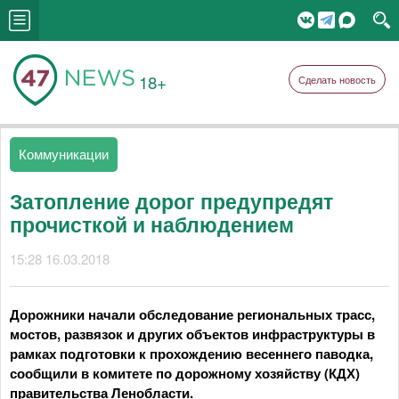
18+
Сделать новость
Коммуникации
Затопление дорог предупредят
прочисткой и наблюдением
15:28 16.03.2018
Дорожники начали обследование региональных трасс,
мостов, развязок и других объектов инфраструктуры в
рамках подготовки к прохождению весеннего паводка,
сообщили в комитете по дорожному хозяйству (КДХ)
правительства Ленобласти.