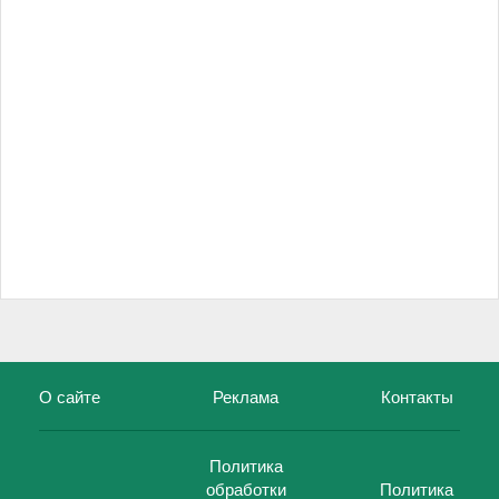
О сайте
Реклама
Контакты
Политика
обработки
Политика