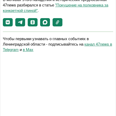
47news разбирался в статье
"Покушение на полковника за
конкретной спиной"
.
Чтобы первыми узнавать о главных событиях в
Ленинградской области - подписывайтесь на
канал 47news в
Telegram
и
в Maх