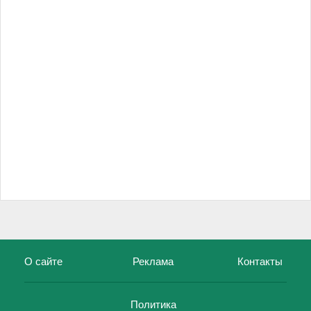
О сайте
Реклама
Контакты
Политика