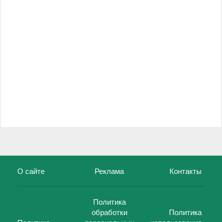
О сайте
Реклама
Контакты
Политика
обработки
Политика