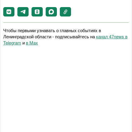
Чтобы первыми узнавать о главных событиях в
Ленинградской области - подписывайтесь на
канал 47news в
Telegram
и
в Maх