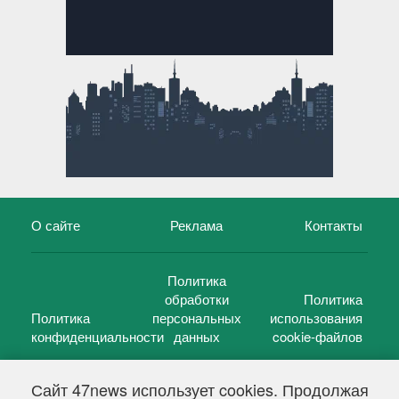
О сайте
Реклама
Контакты
Политика
обработки
Политика
Политика
персональных
использования
конфиденциальности
данных
cookie-файлов
Сайт 47news использует cookies. Продолжая