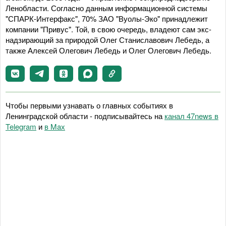
Ленобласти. Согласно данным информационной системы
"СПАРК-Интерфакс", 70% ЗАО "Вуолы-Эко" принадлежит
компании "Привус". Той, в свою очередь, владеют сам экс-
надзирающий за природой Олег Станиславович Лебедь, а
также Алексей Олегович Лебедь и Олег Олегович Лебедь.
Чтобы первыми узнавать о главных событиях в
Ленинградской области - подписывайтесь на
канал 47news в
Telegram
и
в Maх