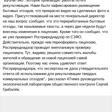
рекультивации. Нами было зафиксировано размещение
бытовых отходов, что прекрасно видно на сделанных фото и
видео. Присутствовавший на месте генеральный директор
на наш вопрос сообщил, что это переработанные бытовые
отходы, так называемые хвосты, а через две недели будут
внесены изменения в лицензию. Кроме того он сообщил, что
их уже проверяет Росприроднадзор по СЗФО.
Действительно, прежде чем переоформить лицензию,
Росприроднадзор проводит внеплановую проверку
лицензиата. Тут, видимо, решили совместить жалобы
жителей и обращение за новой лицензией самой
организации. Поэтому нас очень удивляет ответ
Росприроднадзора, что экспертиза не дала утвердительного
ответа об использовании для рекультивации твердых
коммунальных отходов",- рассказал 47news руководитель
экологической лаборатории общественного контроля Сергей
Грибалёв.