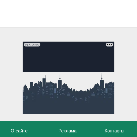
РЕКЛАМА
О сайте
Реклама
Контакты