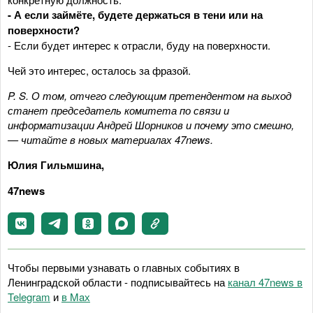
- А если займёте, будете держаться в тени или на
поверхности?
- Если будет интерес к отрасли, буду на поверхности.
Чей это интерес, осталось за фразой.
P. S. О том, отчего следующим претендентом на выход
станет председатель комитета по связи и
информатизации Андрей Шорников и почему это смешно,
— читайте в новых материалах 47news.
Юлия Гильмшина,
47news
Чтобы первыми узнавать о главных событиях в
Ленинградской области - подписывайтесь на
канал 47news в
Telegram
и
в Maх