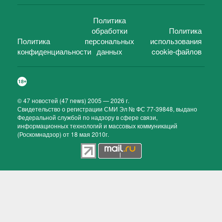
Политика
обработки
Политика
Политика
персональных
использования
конфиденциальности
данных
cookie-файлов
©
47 новостей (47 news)
2005 — 2026 г.
Свидетельство о регистрации СМИ Эл № ФС 77-39848, выдано
Федеральной службой по надзору в сфере связи,
информационных технологий и массовых коммуникаций
(Роскомнадзор) от 18 мая 2010г.