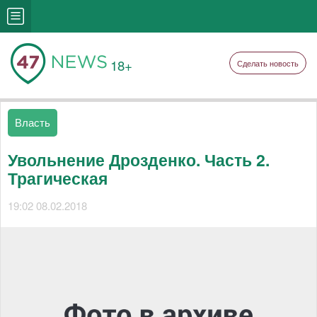
18+
Сделать новость
Власть
Увольнение Дрозденко. Часть 2.
Трагическая
19:02 08.02.2018