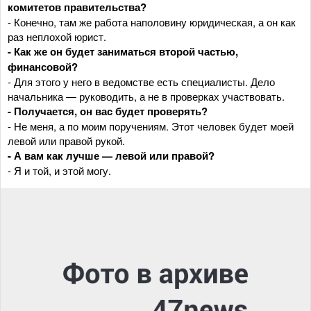
комитетов правительства?
- Конечно, там же работа наполовину юридическая, а он как
раз неплохой юрист.
- Как же он будет заниматься второй частью,
финансовой?
- Для этого у него в ведомстве есть специалисты. Дело
начальника — руководить, а не в проверках участвовать.
- Получается, он вас будет проверять?
- Не меня, а по моим поручениям. Этот человек будет моей
левой или правой рукой.
- А вам как лучше — левой или правой?
- Я и той, и этой могу.