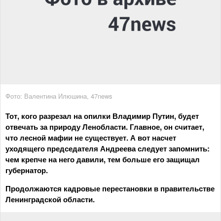
Фото: Валентина Илюшина, 47news
Тот, кого разрезал на опилки Владимир Путин, будет
отвечать за природу Ленобласти. Главное, он считает,
что лесной мафии не существует. А вот насчет
уходящего председателя Андреева следует запомнить:
чем крепче на него давили, тем больше его защищал
губернатор.
Продолжаются кадровые перестановки в правительстве
Ленинградской области.