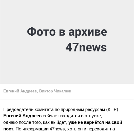
Евгений Андреев, Виктор Чикалюк
Председатель комитета по природным ресурсам (КПР)
Евгений Андреев
сейчас находится в отпуске,
однако после того, как выйдет,
уже не вернётся на свой
пост
. По информации 47news, хоть он и переходит на