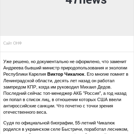
Сайт ОНФ
Уже решено, но документально не оформлено, что заменит
Андреева бывший министр природопользования и экологии
Республики Карелия
Виктор Чикалюк
. Его многие помнят в
Ленинградской области, десять лет назад он работал
зампредом КПР, когда им руководил Михаил Дедов.
Последний сейчас топ-менеджер АКБ "Россия", а год назад
он попал в список лиц, в отношении которых США ввели
антироссийские санкции. Что почетно с точки зрения
отечественного веса.
Судя по официальной биографии, 55-летний Чикалюк
родился в украинском селе Быстричи, поработал лесником,