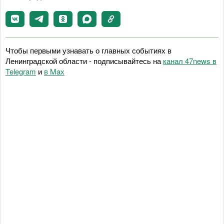
Чтобы первыми узнавать о главных событиях в
Ленинградской области - подписывайтесь на
канал 47news в
Telegram
и
в Maх