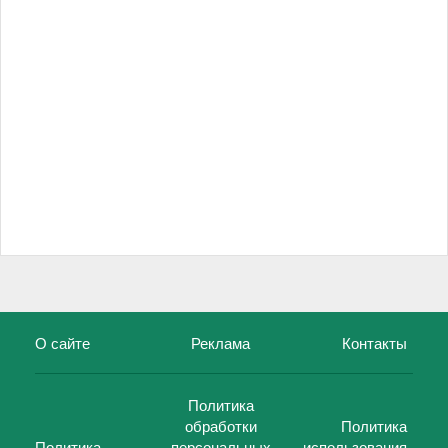
О сайте
Реклама
Контакты
Политика
обработки
Политика
Политика
персональных
использования