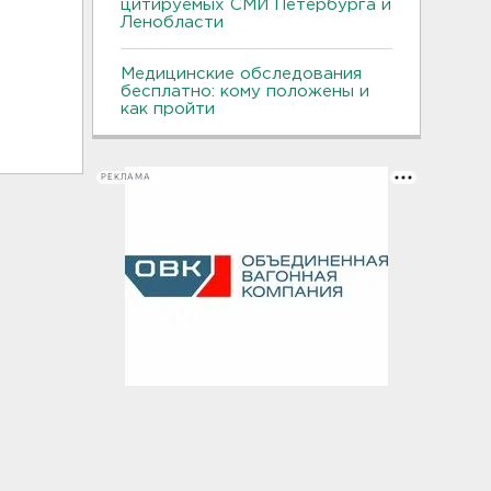
цитируемых СМИ Петербурга и
Ленобласти
Медицинские обследования
бесплатно: кому положены и
как пройти
РЕКЛАМА