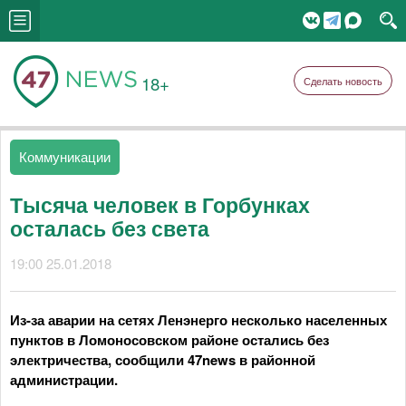
18+
Сделать новость
Коммуникации
Тысяча человек в Горбунках
осталась без света
19:00 25.01.2018
Из-за аварии на сетях Ленэнерго несколько населенных
пунктов в Ломоносовском районе остались без
электричества, сообщили 47news в районной
администрации.