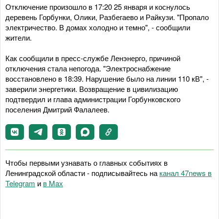
Отключение произошло в 17:20 25 января и коснулось
деревень Горбунки, Олики, Разбегаево и Райкузи. "Пропало
электричество. В домах холодно и темно", - сообщили
жители.
Как сообщили в пресс-службе Ленэнерго, причиной
отключения стала непогода. "Электроснабжение
восстановлено в 18:39. Нарушение было на линии 110 кВ", -
заверили энергетики. Возвращение в цивилизацию
подтвердил и глава администрации Горбунковского
поселения Дмитрий Фалалеев.
Чтобы первыми узнавать о главных событиях в
Ленинградской области - подписывайтесь на
канал 47news в
Telegram
и
в Maх